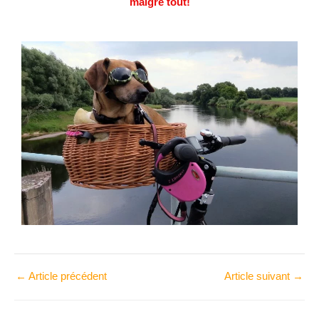
malgré tout!
←
Article précédent
Article suivant
→