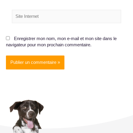
Site
Internet
Enregistrer mon nom, mon e-mail et mon site dans le
navigateur pour mon prochain commentaire.