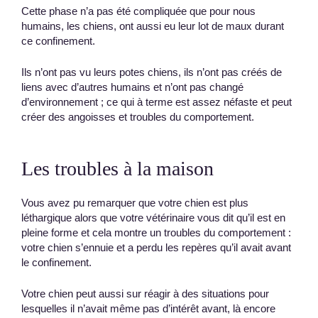
Cette phase n’a pas été compliquée que pour nous
humains, les chiens, ont aussi eu leur lot de maux durant
ce confinement.
Ils n’ont pas vu leurs potes chiens, ils n’ont pas créés de
liens avec d’autres humains et n’ont pas changé
d’environnement ; ce qui à terme est assez néfaste et peut
créer des angoisses et troubles du comportement.
Les troubles à la maison
Vous avez pu remarquer que votre chien est plus
léthargique alors que votre vétérinaire vous dit qu’il est en
pleine forme et cela montre un troubles du comportement :
votre chien s’ennuie et a perdu les repères qu’il avait avant
le confinement.
Votre chien peut aussi sur réagir à des situations pour
lesquelles il n’avait même pas d’intérêt avant, là encore