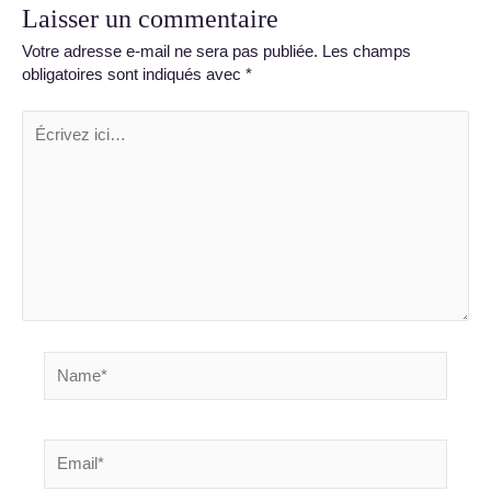
Laisser un commentaire
Votre adresse e-mail ne sera pas publiée.
Les champs
obligatoires sont indiqués avec
*
Écrivez
ici…
Name*
Email*