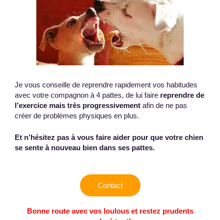
Je vous conseille de reprendre rapidement vos habitudes
avec votre compagnon à 4 pattes, de lui faire
reprendre de
l’exercice mais très progressivement
afin de ne pas
créer de problèmes physiques en plus.
Et n’hésitez pas à vous faire aider pour que votre chien
se sente à nouveau bien dans ses pattes.
Contact
Bonne route avec vos loulous et restez prudents