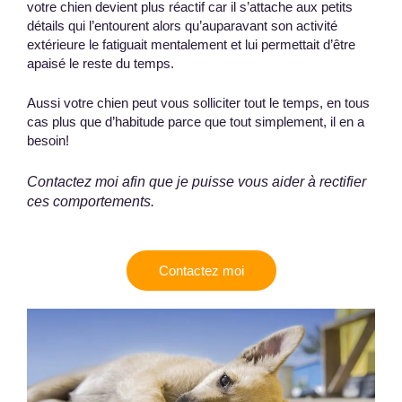
votre chien devient plus réactif car il s’attache aux petits
détails qui l’entourent alors qu’auparavant son activité
extérieure le fatiguait mentalement et lui permettait d’être
apaisé le reste du temps.
Aussi votre chien peut vous solliciter tout le temps, en tous
cas plus que d’habitude parce que tout simplement, il en a
besoin!
Contactez moi afin que je puisse vous aider à rectifier
ces comportements.
Contactez moi