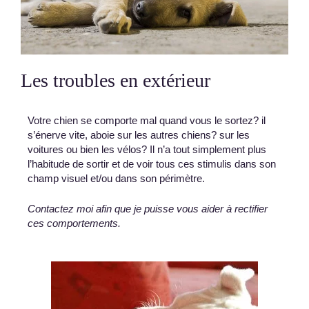
Les troubles en extérieur
Votre chien se comporte mal quand vous le sortez? il
s’énerve vite, aboie sur les autres chiens? sur les
voitures ou bien les vélos? Il n’a tout simplement plus
l’habitude de sortir et de voir tous ces stimulis dans son
champ visuel et/ou dans son périmètre.
Contactez moi afin que je puisse vous aider à rectifier
ces comportements.