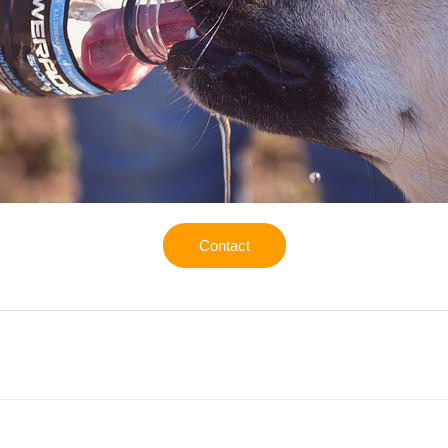
Contact