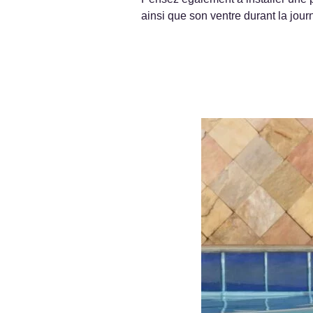
ainsi que son ventre durant la jour