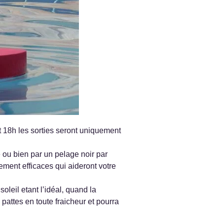
t 18h les sorties seront uniquement
e ou bien par un pelage noir par
ment efficaces qui aideront votre
soleil etant l’idéal, quand la
pattes en toute fraicheur et pourra