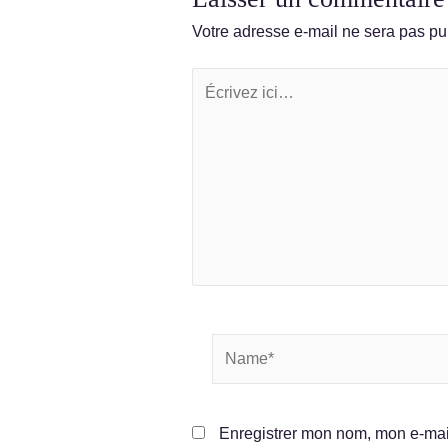
Votre adresse e-mail ne sera pas pu
Écrivez
ici…
Name*
Enregistrer mon nom, mon e-mai