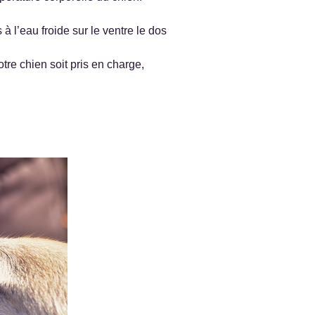
à l’eau froide sur le ventre le dos
tre chien soit pris en charge,