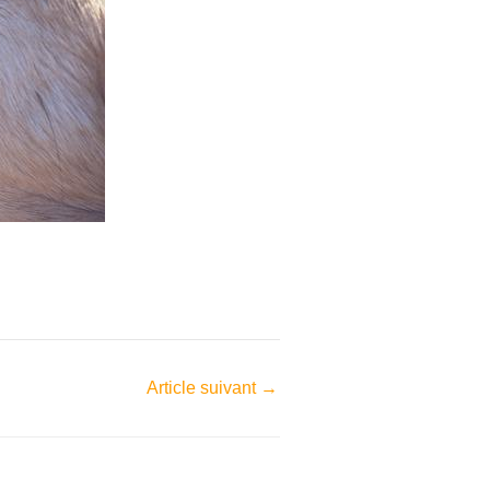
Article suivant
→