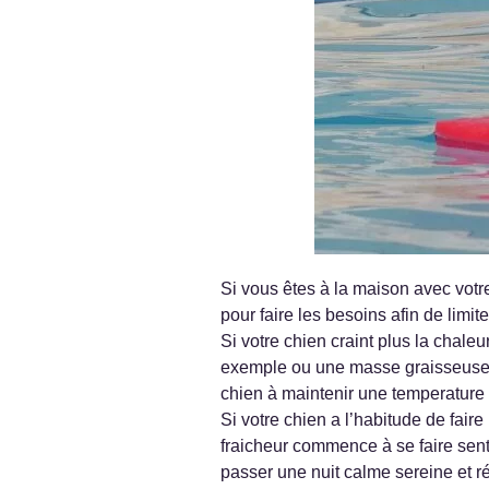
Si vous êtes à la maison avec votre
pour faire les besoins afin de limi
Si votre chien craint plus la chale
exemple ou une masse graisseuse tr
chien à maintenir une temperature 
Si votre chien a l’habitude de faire
fraicheur commence à se faire sent
passer une nuit calme sereine et ré