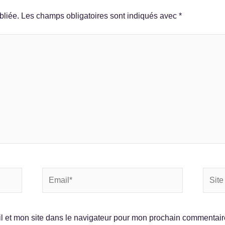
bliée.
Les champs obligatoires sont indiqués avec
*
Email*
Site
Intern
l et mon site dans le navigateur pour mon prochain commentair