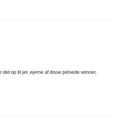
r det op til jer, ejerne af disse pelsede venner,