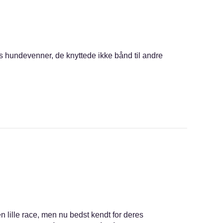
 hundevenner, de knyttede ikke bånd til andre
n lille race, men nu bedst kendt for deres