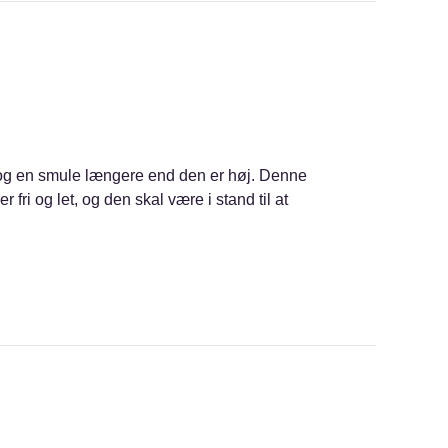
t og en smule længere end den er høj. Denne
fri og let, og den skal være i stand til at