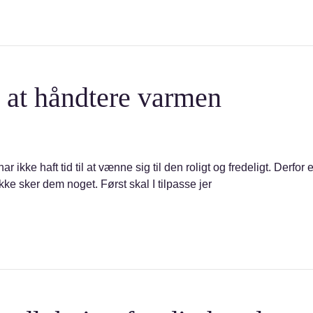
 at håndtere varmen
 ikke haft tid til at vænne sig til den roligt og fredeligt. Derfor e
ikke sker dem noget. Først skal I tilpasse jer