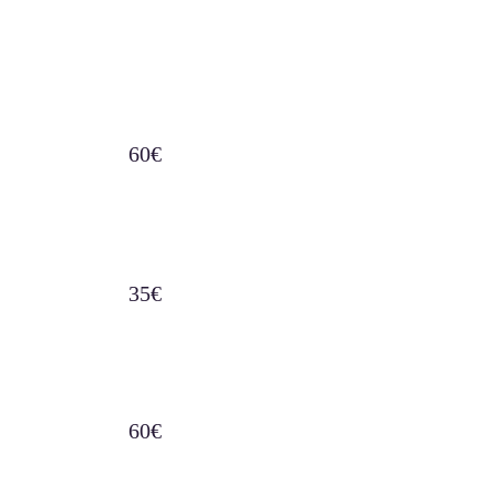
60€
35€
60€