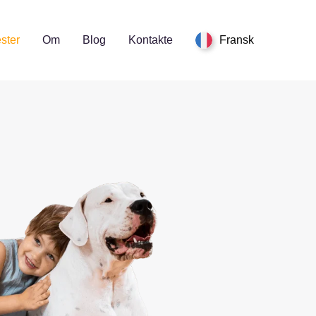
ster
Om
Blog
Kontakte
Fransk