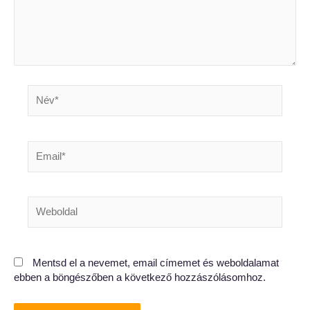
Név*
Email*
Weboldal
Mentsd el a nevemet, email címemet és weboldalamat
ebben a böngészőben a következő hozzászólásomhoz.