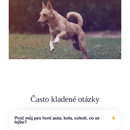
Často kladené otázky
Proč můj pes honí auta, kola, cokoli, co se
hýbe?